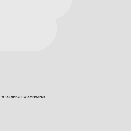
ле оценки проживания.