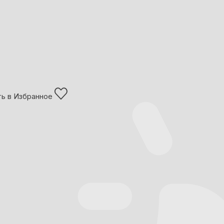
ь в Избранное