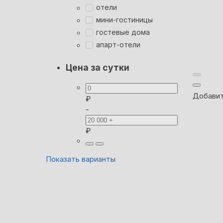
отели
мини-гостиницы
гостевые дома
апарт-отели
Цена за сутки
Добавит
₽
-
₽
Показать варианты