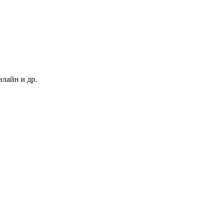
нлайн и др.