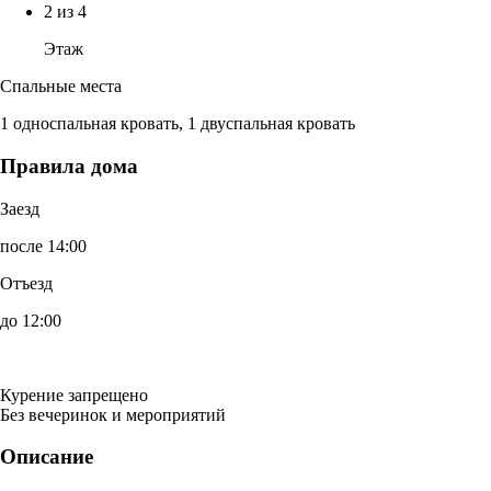
2 из 4
Этаж
Спальные места
1 односпальная кровать, 1 двуспальная кровать
Правила дома
Заезд
после 14:00
Отъезд
до 12:00
Курение запрещено
Без вечеринок и мероприятий
Описание