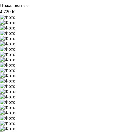
Пожаловаться
4 720
₽