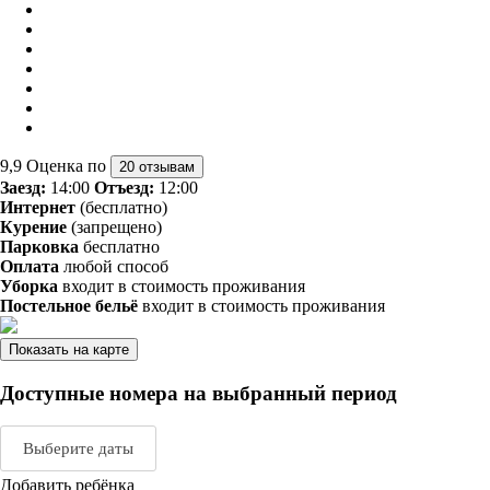
9,9
Оценка по
20 отзывам
Заезд:
14:00
Отъезд:
12:00
Интернет
(бесплатно)
Курение
(запрещено)
Парковка
бесплатно
Оплата
любой способ
Уборка
входит в стоимость проживания
Постельное бельё
входит в стоимость проживания
Показать на карте
Доступные номера на выбранный период
Выберите даты
Добавить ребёнка