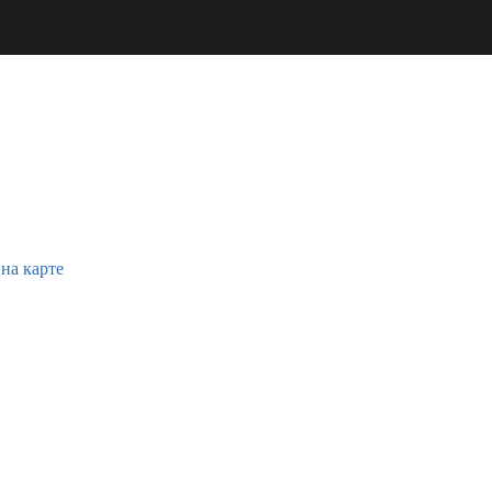
 на карте