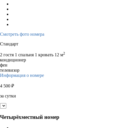
Смотреть фото номера
Стандарт
2
2 гостя
1 спальня 1 кровать
12 м
кондиционер
фен
телевизор
Информация о номере
4 500
₽
за сутки
Четырёхместный номер