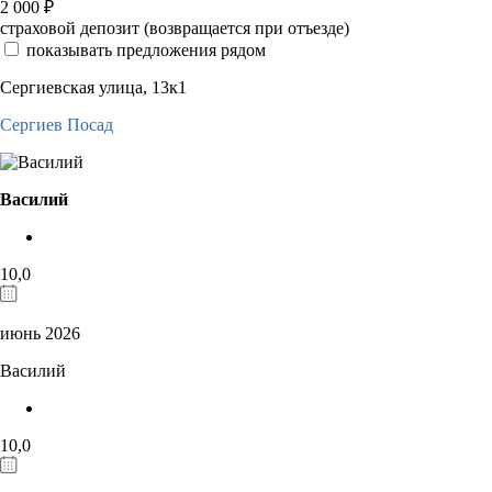
2 000
₽
страховой депозит (возвращается при отъезде)
показывать предложения рядом
Сергиевская улица, 13к1
Сергиев Посад
Василий
10,0
июнь 2026
Василий
10,0