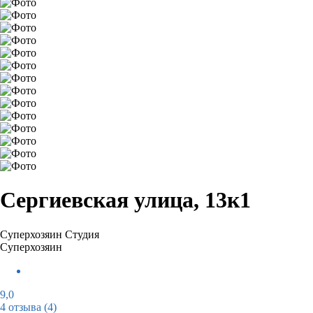
Сергиевская улица, 13к1
Суперхозяин
Студия
Суперхозяин
9,0
4 отзыва
(4)