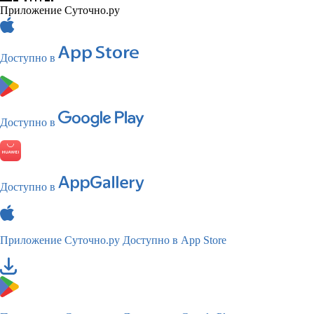
Приложение Суточно.ру
Доступно в
Доступно в
Доступно в
Приложение Суточно.ру
Доступно в App Store