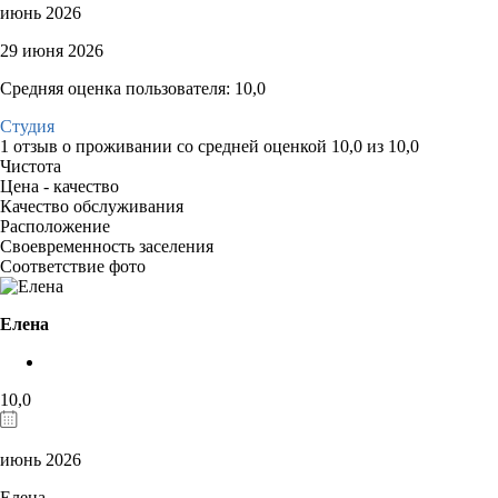
июнь 2026
29 июня 2026
Средняя оценка пользователя: 10,0
Студия
1 отзыв
о проживании со средней оценкой
10,0
из
10,0
Чистота
Цена - качество
Качество обслуживания
Расположение
Своевременность заселения
Соответствие фото
Елена
10,0
июнь 2026
Елена