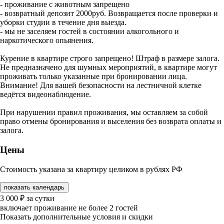
- проживание с животным запрещено
- возвратный депозит 2000руб. Возвращается после проверки и
уборки студии в течение дня выезда.
- мы не заселяем гостей в состоянии алкогольного и
наркотического опьянения.
Курение в квартире строго запрещено! Штраф в размере залога.
Не предназначено для шумных мероприятий, в квартире могут
проживать только указанные при бронировании лица.
Внимание! Для вашей безопасности на лестничной клетке
ведётся видеонаблюдение.
При нарушении правил проживания, мы оставляем за собой
право отмены бронирования и выселения без возврата оплаты и
залога.
Цены
Стоимость указана за квартиру целиком в рублях РФ
показать календарь
3 000
₽
за сутки
включает проживание не более 2 гостей
Показать дополнительные условия и скидки