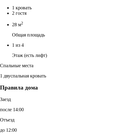
1 кровать
2 гостя
2
28 м
Общая площадь
1 из 4
Этаж (есть лифт)
Спальные места
1 двуспальная кровать
Правила дома
Заезд
после 14:00
Отъезд
до 12:00