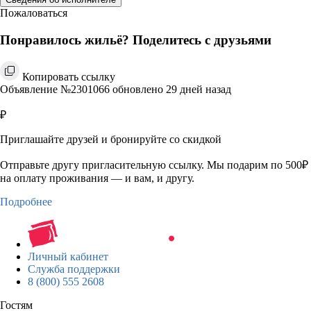
Пожаловаться
Понравилось жильё? Поделитесь с друзьями
Копировать ссылку
Объявление №2301066 обновлено 29 дней назад
₽
Приглашайте друзей и бронируйте со скидкой
Отправьте другу пригласительную ссылку. Мы подарим по 500₽
на оплату проживания — и вам, и другу.
Подробнее
Личный кабинет
Служба поддержки
8 (800) 555 2608
Гостям