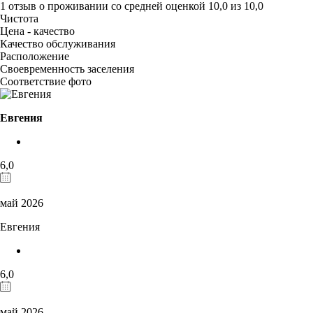
1 отзыв
о проживании со средней оценкой
10,0
из
10,0
Чистота
Цена - качество
Качество обслуживания
Расположение
Своевременность заселения
Соответствие фото
Евгения
6,0
май 2026
Евгения
6,0
май 2026