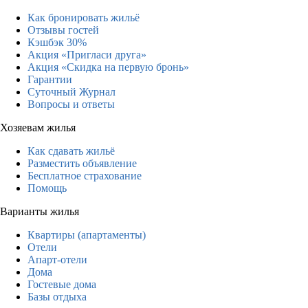
Как бронировать жильё
Отзывы гостей
Кэшбэк 30%
Акция «Пригласи друга»
Акция «Скидка на первую бронь»
Гарантии
Суточный Журнал
Вопросы и ответы
Хозяевам жилья
Как сдавать жильё
Разместить объявление
Бесплатное страхование
Помощь
Варианты жилья
Квартиры (апартаменты)
Отели
Апарт-отели
Дома
Гостевые дома
Базы отдыха