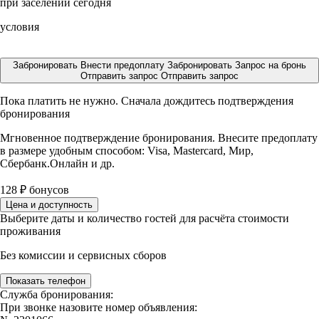
при заселении сегодня
условия
Забронировать
Внести предоплату
Забронировать
Запрос на бронь
Отправить запрос
Отправить запрос
Пока платить не нужно. Сначала дождитесь подтверждения
бронирования
Мгновенное подтверждение бронирования. Внесите предоплату
в размере
удобным способом: Visa, Mastercard, Мир,
Сбербанк.Онлайн и др.
128
₽
бонусов
Цена и доступность
Выберите даты и количество гостей для расчёта стоимости
проживания
Без комиссии и сервисных сборов
Показать телефон
Служба бронирования:
При звонке назовите номер объявления: