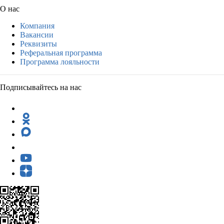
О нас
Компания
Вакансии
Реквизиты
Реферальная программа
Программа лояльности
Подписывайтесь на нас