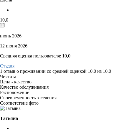
10,0
июнь 2026
12 июня 2026
Средняя оценка пользователя: 10,0
Студия
1 отзыв
о проживании со средней оценкой
10,0
из
10,0
Чистота
Цена - качество
Качество обслуживания
Расположение
Своевременность заселения
Соответствие фото
Татьяна