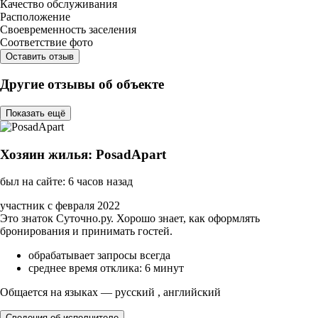
Качество обслуживания
Расположение
Своевременность заселения
Соответствие фото
Оставить отзыв
Другие отзывы об объекте
Показать ещё
Хозяин жилья: PosadApart
был на сайте: 6 часов назад
участник с февраля 2022
Это знаток Суточно.ру. Хорошо знает, как оформлять
бронирования и принимать гостей.
обрабатывает запросы всегда
среднее время отклика: 6 минут
Общается на языках — русский , английский
Сведения об исполнителе