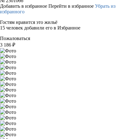
№
2301066
Добавить в избранное
Перейти в избранное
Убрать из
избранного
Гостям нравится это жильё
15 человек добавили его в Избранное
Пожаловаться
3 186
₽