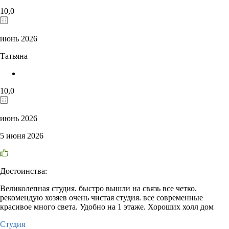
10,0
июнь 2026
Татьяна
10,0
июнь 2026
5 июня 2026
Достоинства:
Великолепная студия. быстро вышли на связь все четко.
рекомендую хозяев очень чистая студия. все современные
красивое много света. Удобно на 1 этаже. Хороших холл дом
Студия