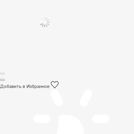
Добавить в Избранное