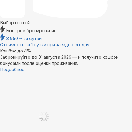
Выбор гостей
Быстрое бронирование
3 950
₽
за сутки
Стоимость за 1 сутки при заезде сегодня
Кэшбэк до 4%
Забронируйте до 31 августа 2026 — и получите кэшбэк
бонусами после оценки проживания.
Подробнее