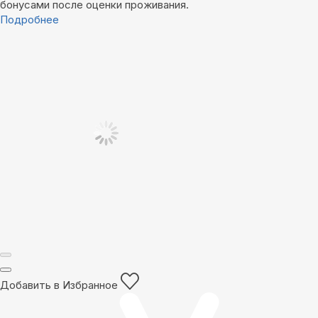
бонусами после оценки проживания.
Подробнее
Добавить в Избранное