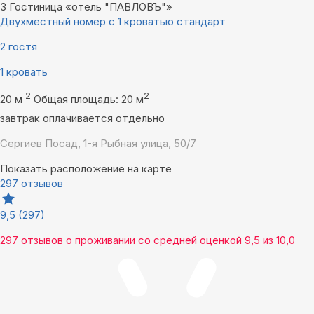
3
Гостиница «отель "ПАВЛОВЪ"»
Двухместный номер с 1 кроватью стандарт
2 гостя
1 кровать
2
2
20 м
Общая площадь: 20 м
завтрак оплачивается отдельно
Сергиев Посад, 1-я Рыбная улица, 50/7
Показать расположение на карте
297 отзывов
9,5
(297)
297 отзывов
о проживании со средней оценкой
9,5
из
10,0