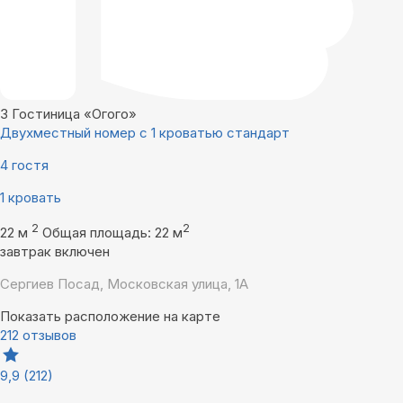
3
Гостиница «Огого»
Двухместный номер с 1 кроватью стандарт
4 гостя
1 кровать
2
2
22 м
Общая площадь: 22 м
завтрак включен
Сергиев Посад, Московская улица, 1А
Показать расположение на карте
212 отзывов
9,9
(212)