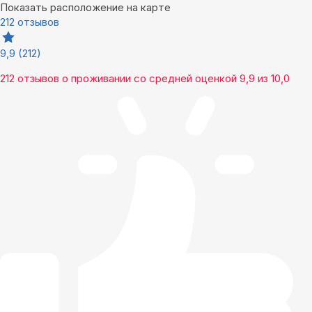
Показать расположение на карте
212 отзывов
9,9
(212)
212 отзывов
о проживании со средней оценкой
9,9
из
10,0