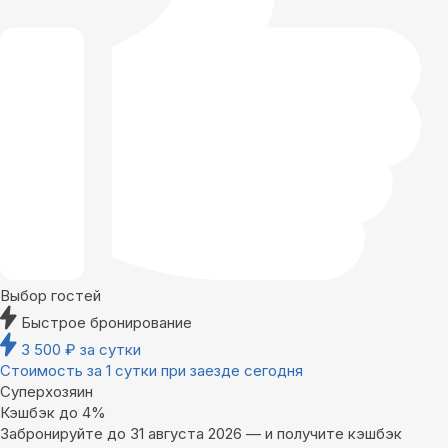
Выбор гостей
Быстрое бронирование
3 500
₽
за сутки
Стоимость за 1 сутки при заезде сегодня
Суперхозяин
Кэшбэк до 4%
Забронируйте до 31 августа 2026 — и получите кэшбэк