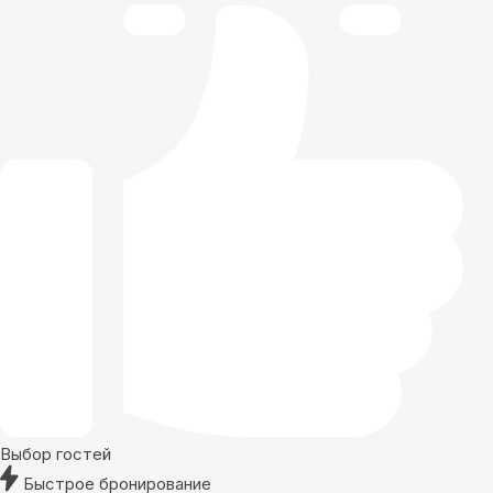
Выбор гостей
Быстрое бронирование