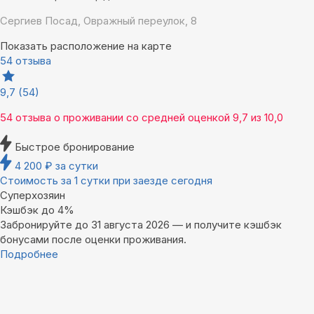
Сергиев Посад, Овражный переулок, 8
Показать расположение на карте
54 отзыва
9,7
(54)
54 отзыва
о проживании со средней оценкой
9,7
из
10,0
Быстрое бронирование
4 200
₽
за сутки
Стоимость за 1 сутки при заезде сегодня
Суперхозяин
Кэшбэк до 4%
Забронируйте до 31 августа 2026 — и получите кэшбэк
бонусами после оценки проживания.
Подробнее