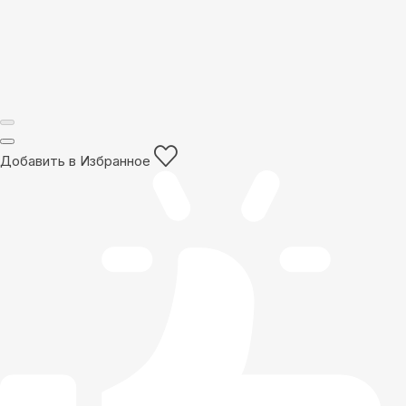
Добавить в Избранное