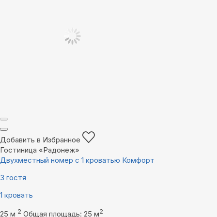
Добавить в Избранное
Гостиница «Радонеж»
Двухместный номер с 1 кроватью Комфорт
3 гостя
1 кровать
2
2
25 м
Общая площадь: 25 м