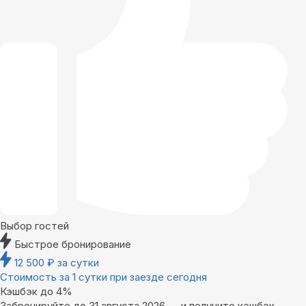
Выбор гостей
Быстрое бронирование
12 500
₽
за сутки
Стоимость за 1 сутки при заезде сегодня
Кэшбэк до 4%
Забронируйте до 31 августа 2026 — и получите кэшбэк