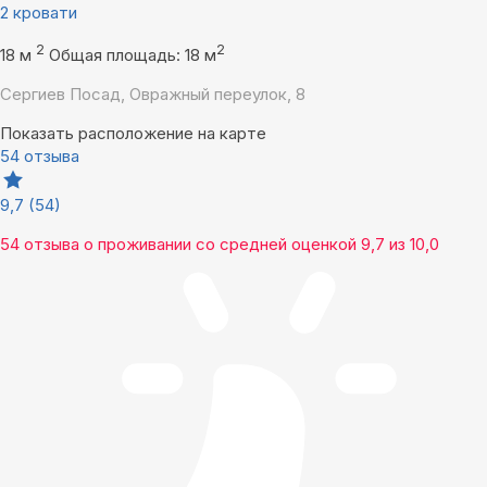
2 кровати
2
2
18 м
Общая площадь: 18 м
Сергиев Посад, Овражный переулок, 8
Показать расположение на карте
54 отзыва
9,7
(54)
54 отзыва
о проживании со средней оценкой
9,7
из
10,0