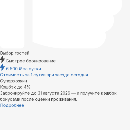
Выбор гостей
Быстрое бронирование
6 500
₽
за сутки
Стоимость за 1 сутки при заезде сегодня
Суперхозяин
Кэшбэк до 4%
Забронируйте до 31 августа 2026 — и получите кэшбэк
бонусами после оценки проживания.
Подробнее