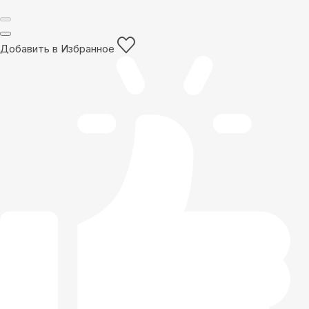
Добавить в Избранное