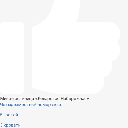
Мини-гостиница «Келарская Набережная»
Четырёхместный номер люкс
5 гостей
3 кровати