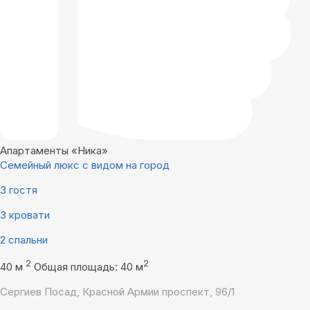
Апартаменты «Ника»
Семейный люкс с видом на город
3 гостя
3 кровати
2 спальни
2
2
40 м
Общая площадь: 40 м
Сергиев Посад, Красной Армии проспект, 96/1