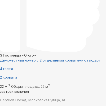
3
Гостиница «Огого»
Двухместный номер с 2 отдельными кроватями стандарт
4 гостя
2 кровати
2
2
22 м
Общая площадь: 22 м
завтрак включен
Сергиев Посад, Московская улица, 1А