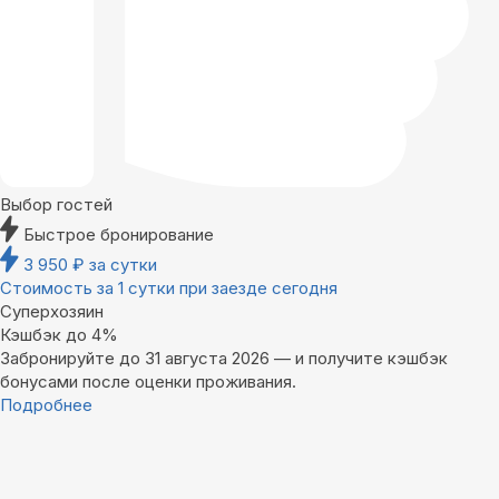
Выбор гостей
Быстрое бронирование
3 950
₽
за сутки
Стоимость за 1 сутки при заезде сегодня
Суперхозяин
Кэшбэк до 4%
Забронируйте до 31 августа 2026 — и получите кэшбэк
бонусами после оценки проживания.
Подробнее