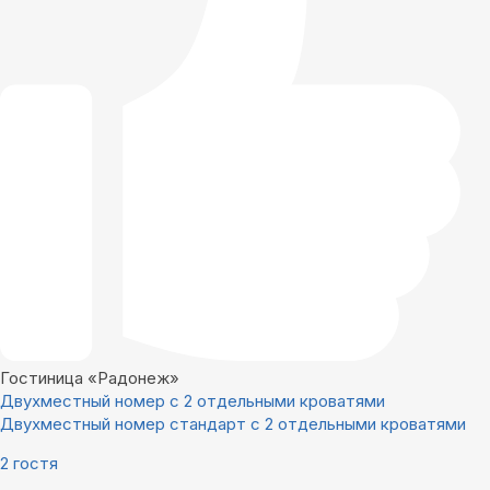
Гостиница «Радонеж»
Двухместный номер с 2 отдельными кроватями
Двухместный номер стандарт с 2 отдельными кроватями
2 гостя