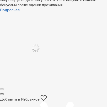
бонусами после оценки проживания.
Подробнее
Добавить в Избранное