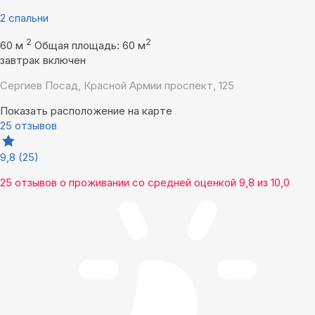
2 спальни
2
2
60 м
Общая площадь: 60 м
завтрак включен
Сергиев Посад, Красной Армии проспект, 125
Показать расположение на карте
25 отзывов
9,8
(25)
25 отзывов
о проживании со средней оценкой
9,8
из
10,0