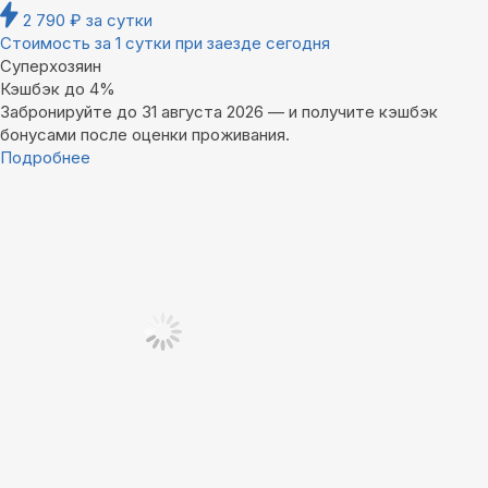
2 790
₽
за сутки
Стоимость за 1 сутки при заезде сегодня
Суперхозяин
Кэшбэк до 4%
Забронируйте до 31 августа 2026 — и получите кэшбэк
бонусами после оценки проживания.
Подробнее