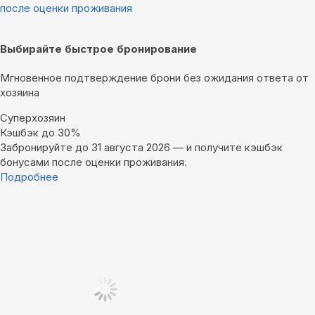
после оценки проживания
Выбирайте быстрое бронирование
Мгновенное подтверждение брони без ожидания ответа от
хозяина
Суперхозяин
Кэшбэк до 30%
Забронируйте до 31 августа 2026 — и получите кэшбэк
бонусами после оценки проживания.
Подробнее