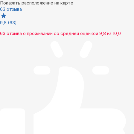
Показать расположение на карте
63 отзыва
9,8
(63)
63 отзыва
о проживании со средней оценкой
9,8
из
10,0