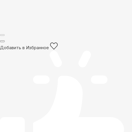
Добавить в Избранное