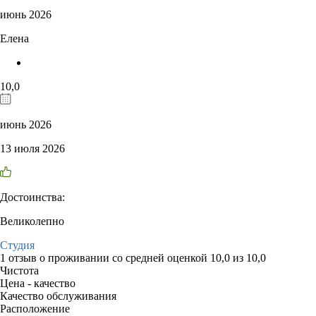
июнь 2026
Елена
10,0
июнь 2026
13 июля 2026
Достоинства:
Великолепно
Студия
1 отзыв
о проживании со средней оценкой
10,0
из
10,0
Чистота
Цена - качество
Качество обслуживания
Расположение