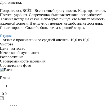
Достоинства:
Понравилось ВСЁ!!! Все в пешей доступности. Квартира чистая.
Постель удобная. Современная бытовая техника. все работает!
Хозяйка всегда на связи. Некоторые пишут. что мешает близость
железной дороги. Нам шум от поездов неудобства не доставил.
Спали хорошо. Спасибо большое за хороший отдых.
Студия
1 отзыв
о проживании со средней оценкой
10,0
из
10,0
Чистота
Цена - качество
Качество обслуживания
Расположение
Своевременность заселения
Соответствие фото
Елена
10,0