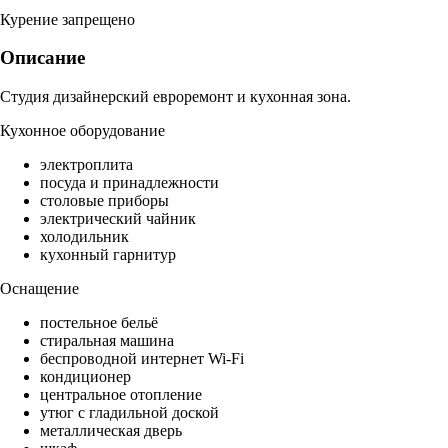
Курение запрещено
Описание
Студия дизайнерский евроремонт и кухонная зона.
Кухонное оборудование
электроплита
посуда и принадлежности
столовые приборы
электрический чайник
холодильник
кухонный гарнитур
Оснащение
постельное бельё
стиральная машина
беспроводной интернет Wi-Fi
кондиционер
центральное отопление
утюг с гладильной доской
металлическая дверь