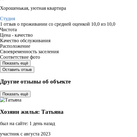
Хорошенькая, уютная квартира
Студия
1 отзыв
о проживании со средней оценкой
10,0
из
10,0
Чистота
Цена - качество
Качество обслуживания
Расположение
Своевременность заселения
Соответствие фото
Показать ещё
Оставить отзыв
Другие отзывы об объекте
Показать ещё
Хозяин жилья: Татьяна
был на сайте: 1 день назад
участник с августа 2023