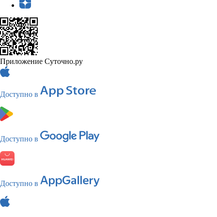
Приложение Суточно.ру
Доступно в
Доступно в
Доступно в