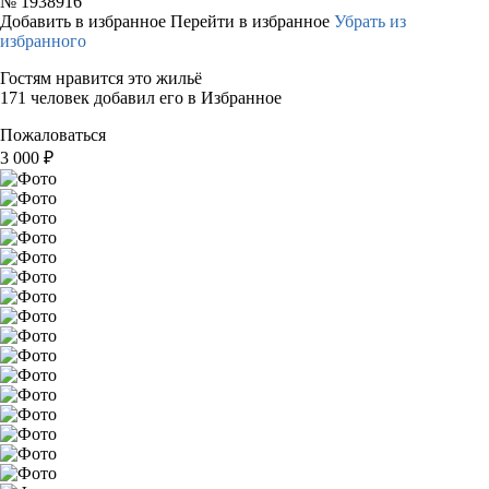
№
1938916
Добавить в избранное
Перейти в избранное
Убрать из
избранного
Гостям нравится это жильё
171 человек добавил его в Избранное
Пожаловаться
3 000
₽