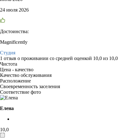
24 июля 2026
Достоинства:
Magnificently
Студия
1 отзыв
о проживании со средней оценкой
10,0
из
10,0
Чистота
Цена - качество
Качество обслуживания
Расположение
Своевременность заселения
Соответствие фото
Елена
10,0