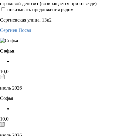
страховой депозит (возвращается при отъезде)
показывать предложения рядом
Сергиевская улица, 13к2
Сергиев Посад
Софья
10,0
июль 2026
Софья
10,0
июль 2026