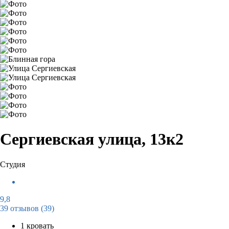
Сергиевская улица, 13к2
Студия
9,8
39 отзывов
(39)
1 кровать