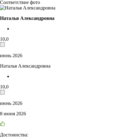
Соответствие фото
Наталья Александровна
10,0
июнь 2026
Наталья Александровна
10,0
июнь 2026
8 июня 2026
Достоинства: