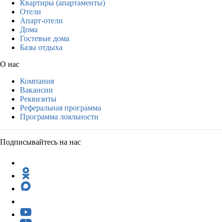
Квартиры (апартаменты)
Отели
Апарт-отели
Дома
Гостевые дома
Базы отдыха
О нас
Компания
Вакансии
Реквизиты
Реферальная программа
Программа лояльности
Подписывайтесь на нас