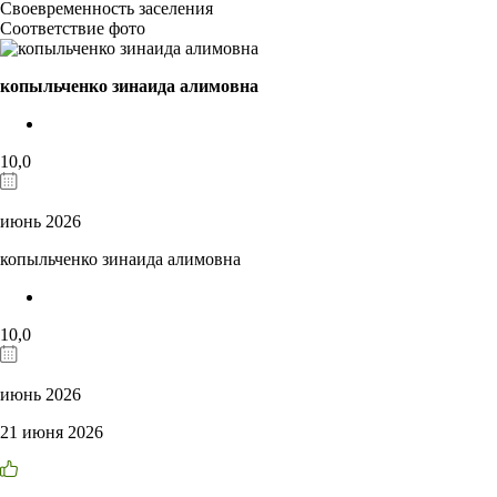
Своевременность заселения
Соответствие фото
копыльченко зинаида алимовна
10,0
июнь 2026
копыльченко зинаида алимовна
10,0
июнь 2026
21 июня 2026