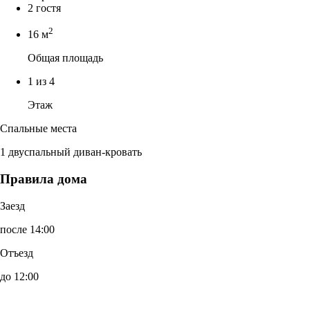
2 гостя
2
16 м
Общая площадь
1 из 4
Этаж
Спальные места
1 двуспальный диван-кровать
Правила дома
Заезд
после 14:00
Отъезд
до 12:00