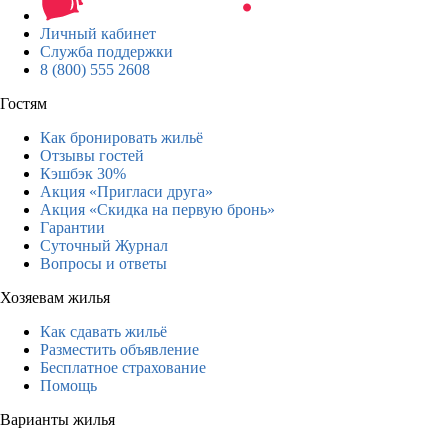
Личный кабинет
Служба поддержки
8 (800) 555 2608
Гостям
Как бронировать жильё
Отзывы гостей
Кэшбэк 30%
Акция «Пригласи друга»
Акция «Скидка на первую бронь»
Гарантии
Суточный Журнал
Вопросы и ответы
Хозяевам жилья
Как сдавать жильё
Разместить объявление
Бесплатное страхование
Помощь
Варианты жилья