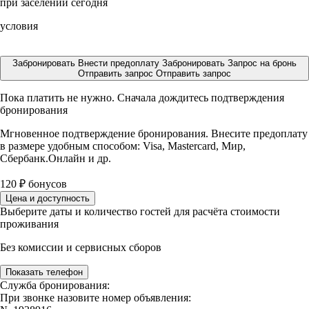
при заселении сегодня
условия
Забронировать
Внести предоплату
Забронировать
Запрос на бронь
Отправить запрос
Отправить запрос
Пока платить не нужно. Сначала дождитесь подтверждения
бронирования
Мгновенное подтверждение бронирования. Внесите предоплату
в размере
удобным способом: Visa, Mastercard, Мир,
Сбербанк.Онлайн и др.
120
₽
бонусов
Цена и доступность
Выберите даты и количество гостей для расчёта стоимости
проживания
Без комиссии и сервисных сборов
Показать телефон
Служба бронирования:
При звонке назовите номер объявления: