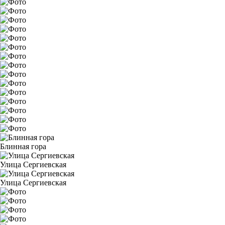
Блинная гора
Улица Сергиевская
Улица Сергиевская