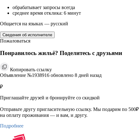
обрабатывает запросы всегда
среднее время отклика: 6 минут
Общается на языках — русский
Сведения об исполнителе
Пожаловаться
Понравилось жильё? Поделитесь с друзьями
Копировать ссылку
Объявление №1938916 обновлено 8 дней назад
₽
Приглашайте друзей и бронируйте со скидкой
Отправьте другу пригласительную ссылку. Мы подарим по 500₽
на оплату проживания — и вам, и другу.
Подробнее