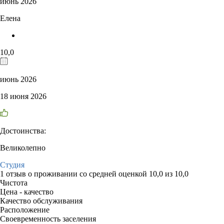
июнь 2026
Елена
10,0
июнь 2026
18 июня 2026
Достоинства:
Великолепно
Студия
1 отзыв
о проживании со средней оценкой
10,0
из
10,0
Чистота
Цена - качество
Качество обслуживания
Расположение
Своевременность заселения