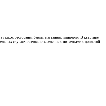
у кафе, рестораны, банки, магазины, пиццерия. В квартире
чительных случаях возможно заселение с питомцами с доплатой