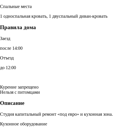
Спальные места
1 односпальная кровать, 1 двуспальный диван-кровать
Правила дома
Заезд
после 14:00
Отъезд
до 12:00
Курение запрещено
Нельзя с питомцами
Описание
Студия капитальный ремонт «под евро» и кухонная зона.
Кухонное оборудование