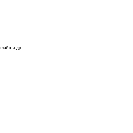
нлайн и др.