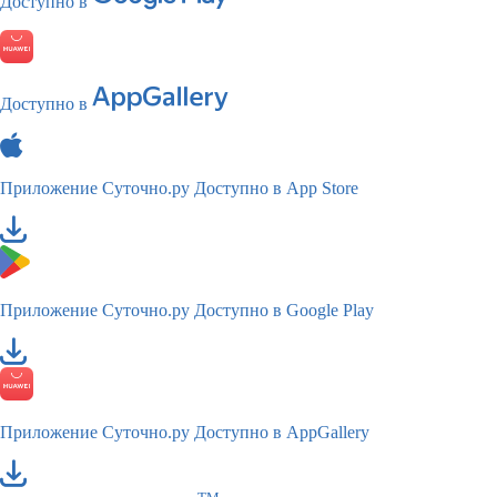
Доступно в
Доступно в
Приложение Суточно.ру
Доступно в App Store
Приложение Суточно.ру
Доступно в Google Play
Приложение Суточно.ру
Доступно в AppGallery