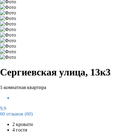
Сергиевская улица, 13к3
1-комнатная квартира
9,9
60 отзывов
(60)
2 кровати
4 гостя