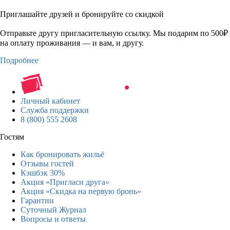
Приглашайте друзей и бронируйте со скидкой
Отправьте другу пригласительную ссылку. Мы подарим по 500₽
на оплату проживания — и вам, и другу.
Подробнее
Личный кабинет
Служба поддержки
8 (800) 555 2608
Гостям
Как бронировать жильё
Отзывы гостей
Кэшбэк 30%
Акция «Пригласи друга»
Акция «Скидка на первую бронь»
Гарантии
Суточный Журнал
Вопросы и ответы