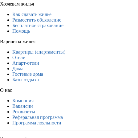
Хозяевам жилья
Как сдавать жильё
Разместить объявление
Бесплатное страхование
Помощь
Варианты жилья
Квартиры (апартаменты)
Отели
Апарт-отели
Дома
Гостевые дома
Базы отдыха
О нас
Компания
Вакансии
Реквизиты
Реферальная программа
Программа лояльности