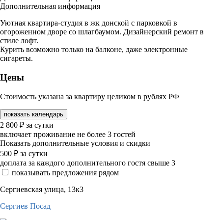
Дополнительная информация
Уютная квартира-студия в жк донской с парковкой в
огороженном дворе со шлагбаумом. Дизайнерский ремонт в
стиле лофт.
Курить возможно только на балконе, даже электронные
сигареты.
Цены
Стоимость указана за квартиру целиком в рублях РФ
показать календарь
2 800
₽
за сутки
включает проживание не более 3 гостей
Показать дополнительные условия и скидки
500
₽
за сутки
доплата за каждого дополнительного гостя свыше 3
показывать предложения рядом
Сергиевская улица, 13к3
Сергиев Посад