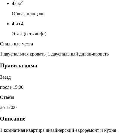
2
42 м
Общая площадь
4 из 4
Этаж (есть лифт)
Спальные места
1 двуспальная кровать, 1 двуспальный диван-кровать
Правила дома
Заезд
после 15:00
Отъезд
до 12:00
Описание
1-комнатная квартира дизайнерский евроремонт и кухня-