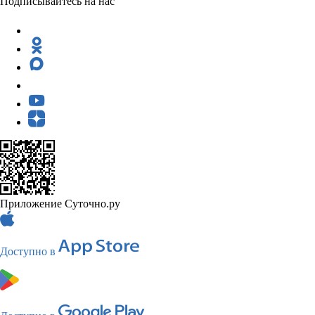
Подписывайтесь на нас
Приложение Суточно.ру
Доступно в