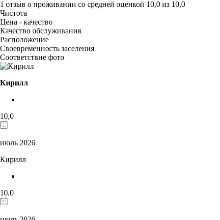
1 отзыв
о проживании со средней оценкой
10,0
из
10,0
Чистота
Цена - качество
Качество обслуживания
Расположение
Своевременность заселения
Соответствие фото
Кирилл
10,0
июль 2026
Кирилл
10,0
июль 2026