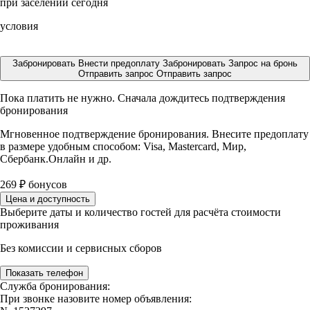
при заселении сегодня
условия
Забронировать
Внести предоплату
Забронировать
Запрос на бронь
Отправить запрос
Отправить запрос
Пока платить не нужно. Сначала дождитесь подтверждения
бронирования
Мгновенное подтверждение бронирования. Внесите предоплату
в размере
удобным способом: Visa, Mastercard, Мир,
Сбербанк.Онлайн и др.
269
₽
бонусов
Цена и доступность
Выберите даты и количество гостей для расчёта стоимости
проживания
Без комиссии и сервисных сборов
Показать телефон
Служба бронирования:
При звонке назовите номер объявления: