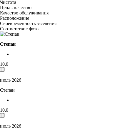
Чистота
Цена - качество
Качество обслуживания
Расположение
Своевременность заселения
Соответствие фото
Степан
10,0
июль 2026
Степан
10,0
июль 2026