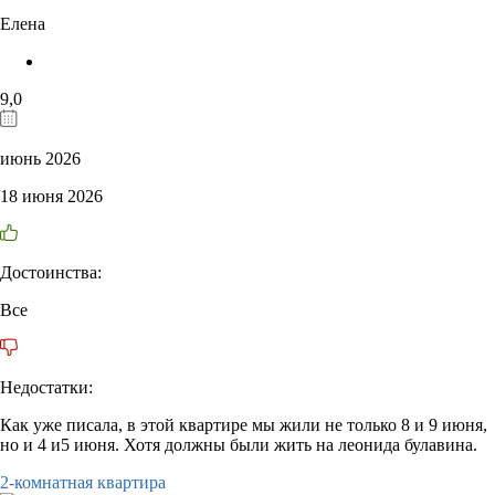
Елена
9,0
июнь 2026
18 июня 2026
Достоинства:
Все
Недостатки:
Как уже писала, в этой квартире мы жили не только 8 и 9 июня,
но и 4 и5 июня. Хотя должны были жить на леонида булавина.
2-комнатная квартира