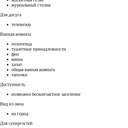
журнальный столик
Для досуга
телевизор
Ванная комната
полотенца
туалетные принадлежности
фен
ванна
халат
общая ванная комната
тапочки
Доступность
возможно бесконтактное заселение
Вид из окна
на город
Для супергостей