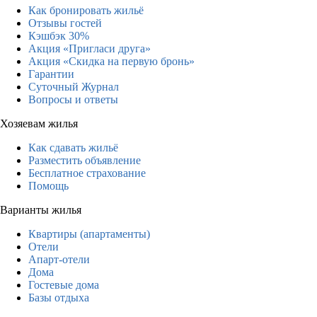
Как бронировать жильё
Отзывы гостей
Кэшбэк 30%
Акция «Пригласи друга»
Акция «Скидка на первую бронь»
Гарантии
Суточный Журнал
Вопросы и ответы
Хозяевам жилья
Как сдавать жильё
Разместить объявление
Бесплатное страхование
Помощь
Варианты жилья
Квартиры (апартаменты)
Отели
Апарт-отели
Дома
Гостевые дома
Базы отдыха