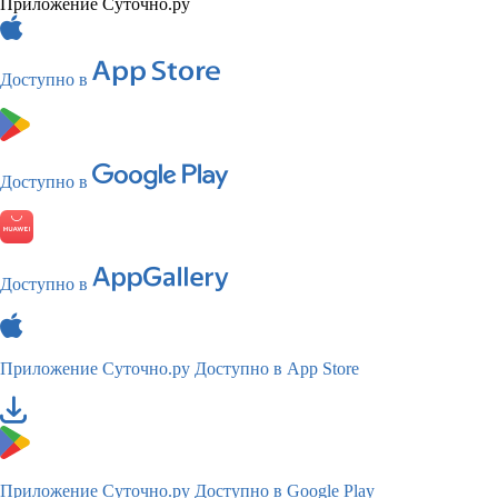
Приложение Суточно.ру
Доступно в
Доступно в
Доступно в
Приложение Суточно.ру
Доступно в App Store
Приложение Суточно.ру
Доступно в Google Play