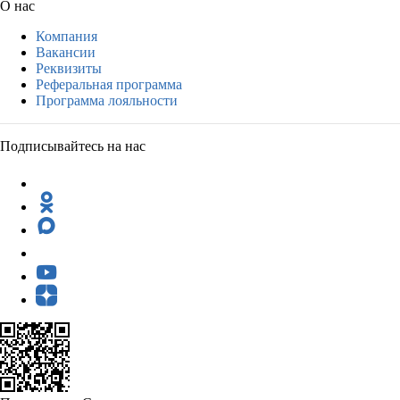
О нас
Компания
Вакансии
Реквизиты
Реферальная программа
Программа лояльности
Подписывайтесь на нас