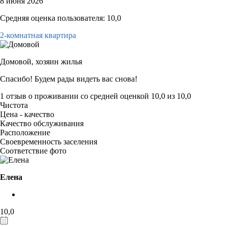
8 июня 2026
Средняя оценка пользователя: 10,0
2-комнатная квартира
Домовой,
хозяин жилья
Спасибо! Будем рады видеть вас снова!
1 отзыв
о проживании со средней оценкой
10,0
из
10,0
Чистота
Цена - качество
Качество обслуживания
Расположение
Своевременность заселения
Соответствие фото
Елена
10,0