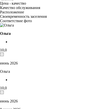
Цена - качество
Качество обслуживания
Расположение
Своевременность заселения
Соответствие фото
Ольга
10,0
июнь 2026
Ольга
10,0
июнь 2026