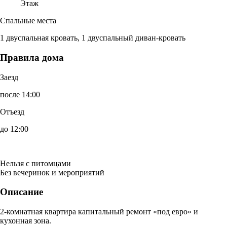
Этаж
Спальные места
1 двуспальная кровать, 1 двуспальный диван-кровать
Правила дома
Заезд
после 14:00
Отъезд
до 12:00
Нельзя с питомцами
Без вечеринок и мероприятий
Описание
2-комнатная квартира капитальный ремонт «под евро» и
кухонная зона.