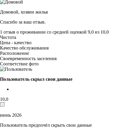
Домовой,
хозяин жилья
Спасибо за ваш отзыв.
1 отзыв
о проживании со средней оценкой
9,0
из
10,0
Чистота
Цена - качество
Качество обслуживания
Расположение
Своевременность заселения
Соответствие фото
Пользователь скрыл свои данные
10,0
июнь 2026
Пользователь предпочёл скрыть свои данные