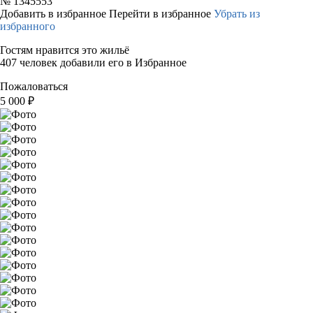
№
1345553
Добавить в избранное
Перейти в избранное
Убрать из
избранного
Гостям нравится это жильё
407 человек добавили его в Избранное
Пожаловаться
5 000
₽