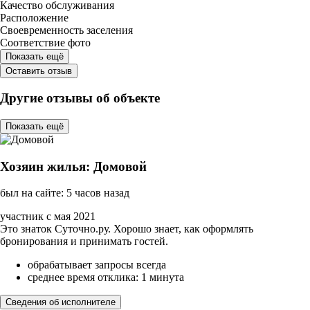
Качество обслуживания
Расположение
Своевременность заселения
Соответствие фото
Показать ещё
Оставить отзыв
Другие отзывы об объекте
Показать ещё
Хозяин жилья: Домовой
был на сайте: 5 часов назад
участник с мая 2021
Это знаток Суточно.ру. Хорошо знает, как оформлять
бронирования и принимать гостей.
обрабатывает запросы всегда
среднее время отклика: 1 минута
Сведения об исполнителе