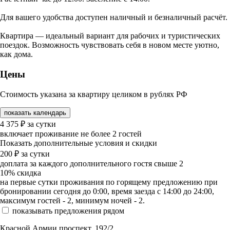
Для вашего удобства доступен наличный и безналичный расчёт.
Квартира — идеальный вариант для рабочих и туристических
поездок. Возможность чувствовать себя в новом месте уютно,
как дома.
Цены
Стоимость указана за квартиру целиком в рублях РФ
показать календарь
4 375
₽
за сутки
включает проживание не более 2 гостей
Показать дополнительные условия и скидки
200
₽
за сутки
доплата за каждого дополнительного гостя свыше 2
10%
скидка
на первые сутки проживания по горящему предложению при
бронировании сегодня до 0:00, время заезда с 14:00 до 24:00,
максимум гостей - 2, минимум ночей - 2.
показывать предложения рядом
Красной Армии проспект, 192/2