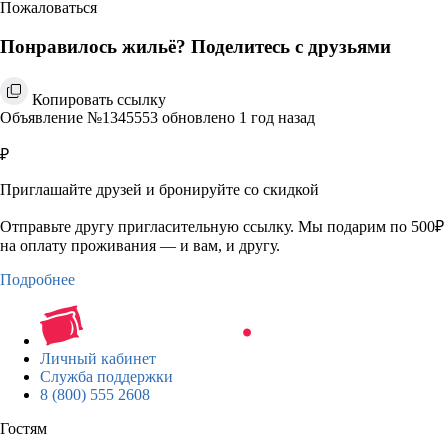
Пожаловаться
Понравилось жильё? Поделитесь с друзьями
Копировать ссылку
Объявление №1345553 обновлено 1 год назад
₽
Приглашайте друзей и бронируйте со скидкой
Отправьте другу пригласительную ссылку. Мы подарим по 500₽
на оплату проживания — и вам, и другу.
Подробнее
Личный кабинет
Служба поддержки
8 (800) 555 2608
Гостям