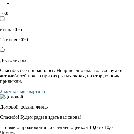
10,0
июнь 2026
15 июня 2026
Достоинства:
Спасибо, все понравилось. Непривычно был только шум от
автомобилей ночью при открытых окнах, на вторую ночь
привыкли.
2-комнатная квартира
Домовой,
хозяин жилья
Спасибо! Будем рады видеть вас снова!
1 отзыв
о проживании со средней оценкой
10,0
из
10,0
Чистота