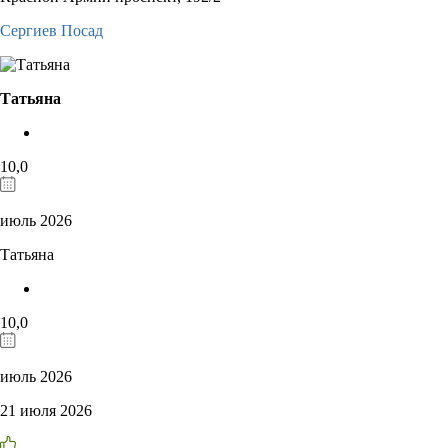
Сергиев Посад
Татьяна
10,0
июль 2026
Татьяна
10,0
июль 2026
21 июля 2026