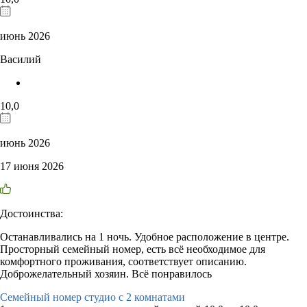
июнь 2026
Василий
10,0
июнь 2026
17 июня 2026
Достоинства:
Останавливались на 1 ночь. Удобное расположение в центре.
Просторный семейный номер, есть всё необходимое для
комфортного проживания, соответствует описанию.
Доброжелательный хозяин. Всё понравилось
Семейный номер студио с 2 комнатами