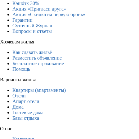
Кэшбэк 30%
Акция «Пригласи друга»
Акция «Скидка на первую бронь»
Гарантии
Суточный Журнал
Вопросы и ответы
Хозяевам жилья
Как сдавать жильё
Разместить объявление
Бесплатное страхование
Помощь
Варианты жилья
Квартиры (апартаменты)
Отели
Апарт-отели
Дома
Гостевые дома
Базы отдыха
О нас