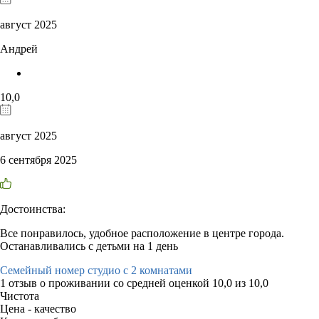
август 2025
Андрей
10,0
август 2025
6 сентября 2025
Достоинства:
Все понравилось, удобное расположение в центре города.
Останавливались с детьми на 1 день
Семейный номер студио с 2 комнатами
1 отзыв
о проживании со средней оценкой
10,0
из
10,0
Чистота
Цена - качество