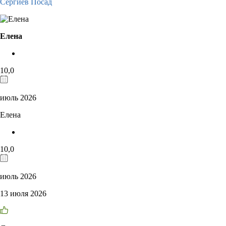
Сергиев Посад
Елена
10,0
июль 2026
Елена
10,0
июль 2026
13 июля 2026