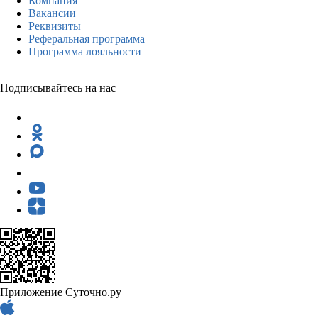
Компания
Вакансии
Реквизиты
Реферальная программа
Программа лояльности
Подписывайтесь на нас
Приложение Суточно.ру