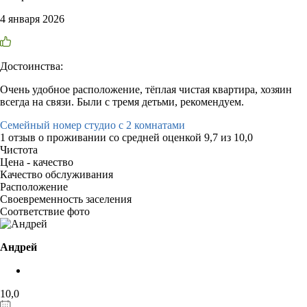
4 января 2026
Достоинства:
Очень удобное расположение, тёплая чистая квартира, хозяин
всегда на связи. Были с тремя детьми, рекомендуем.
Семейный номер студио с 2 комнатами
1 отзыв
о проживании со средней оценкой
9,7
из
10,0
Чистота
Цена - качество
Качество обслуживания
Расположение
Своевременность заселения
Соответствие фото
Андрей
10,0