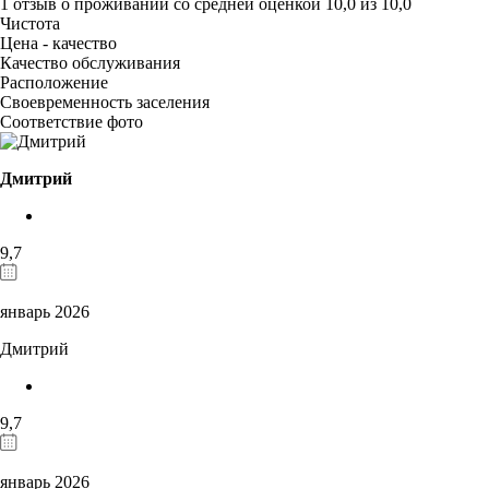
1 отзыв
о проживании со средней оценкой
10,0
из
10,0
Чистота
Цена - качество
Качество обслуживания
Расположение
Своевременность заселения
Соответствие фото
Дмитрий
9,7
январь 2026
Дмитрий
9,7
январь 2026