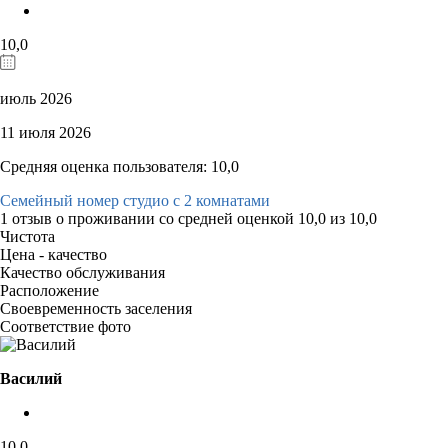
10,0
июль 2026
11 июля 2026
Средняя оценка пользователя: 10,0
Семейный номер студио с 2 комнатами
1 отзыв
о проживании со средней оценкой
10,0
из
10,0
Чистота
Цена - качество
Качество обслуживания
Расположение
Своевременность заселения
Соответствие фото
Василий
10,0