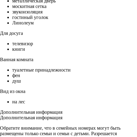
металлическая дверь
москитная сетка
звукоизоляция
гостиный уголок
Линолеум
Для досуга
телевизор
книги
Ванная комната
туалетные принадлежности
фен
душ
Вид из окна
на лес
Дополнительная информация
Дополнительная информация
Обратите внимание, что в семейных номерах могут быть
размещены только семьи и семьи с детьми. Разрешается