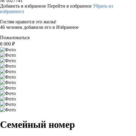
№
1027741
Добавить в избранное
Перейти в избранное
Убрать из
избранного
Гостям нравится это жильё
46 человек добавили его в Избранное
Пожаловаться
8 000
₽
Семейный номер