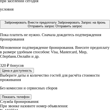
при заселении сегодня
условия
Забронировать
Внести предоплату
Забронировать
Запрос на бронь
Отправить запрос
Отправить запрос
Пока платить не нужно. Сначала дождитесь подтверждения
бронирования
Мгновенное подтверждение бронирования. Внесите предоплату
в размере
удобным способом: Visa, Mastercard, Мир,
Сбербанк.Онлайн и др.
320
₽
бонусов
Цена и доступность
Выберите даты и количество гостей для расчёта стоимости
проживания
Без комиссии и сервисных сборов
Показать телефон
Служба бронирования:
При звонке назовите номер объявления: