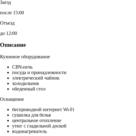
Заезд
после 15:00
Отъезд
до 12:00
Описание
Кухонное оборудование
СВЧ-печь
посуда и принадлежности
электрический чайник
холодильник
обеденный стол
Оснащение
беспроводной интернет Wi-Fi
сушилка для белья
центральное отопление
утюг с гладильной доской
водонагреватель