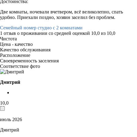
Достоинства:
Две комнаты, ночевали вчетвером, всё великолепно, спать
удобно. Приехали поздно, хозяин заселил без проблем.
Семейный номер студио с 2 комнатами
1 отзыв
о проживании со средней оценкой
10,0
из
10,0
Чистота
Цена - качество
Качество обслуживания
Расположение
Своевременность заселения
Соответствие фото
Дмитрий
10,0
июль 2026
Дмитрий