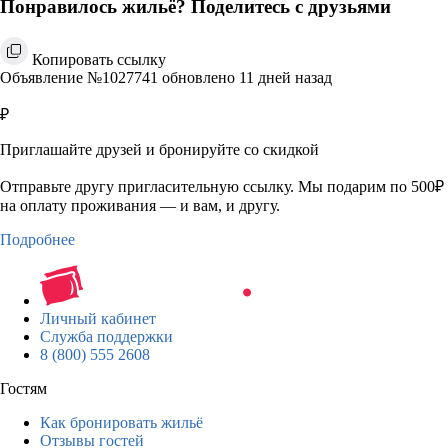
Понравилось жильё? Поделитесь с друзьями
Копировать ссылку
Объявление №1027741 обновлено 11 дней назад
₽
Приглашайте друзей и бронируйте со скидкой
Отправьте другу пригласительную ссылку. Мы подарим по 500₽
на оплату проживания — и вам, и другу.
Подробнее
Личный кабинет
Служба поддержки
8 (800) 555 2608
Гостям
Как бронировать жильё
Отзывы гостей