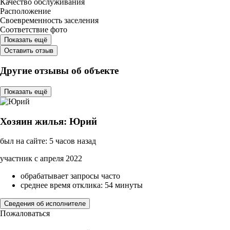
Качество обслуживания
Расположение
Своевременность заселения
Соответствие фото
Показать ещё
Оставить отзыв
Другие отзывы об объекте
Показать ещё
Хозяин жилья: Юрий
был на сайте: 5 часов назад
участник с апреля 2022
обрабатывает запросы часто
среднее время отклика: 54 минуты
Сведения об исполнителе
Пожаловаться