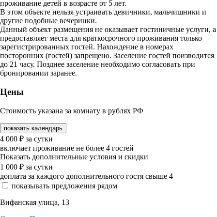
проживание детей в возрасте от 5 лет.
В этом объекте нельзя устраивать девичники, мальчишники и
другие подобные вечеринки.
Данный объект размещения не оказывает гостиничные услуги, а
предоставляет места для краткосрочного проживания только
зарегистрированных гостей. Нахождение в номерах
посторонних (гостей) запрещено. Заселение гостей поизводится
до 21 часу. Позднее заселение необходимо согласовать при
бронировании заранее.
Цены
Стоимость указана за комнату в рублях РФ
показать календарь
4 000
₽
за сутки
включает проживание не более 4 гостей
Показать дополнительные условия и скидки
1 000
₽
за сутки
доплата за каждого дополнительного гостя свыше 4
показывать предложения рядом
Вифанская улица, 13