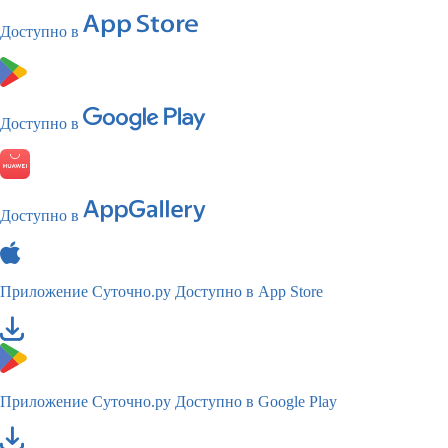
Доступно в
Доступно в
Доступно в
Приложение Суточно.ру
Доступно в App Store
Приложение Суточно.ру
Доступно в Google Play