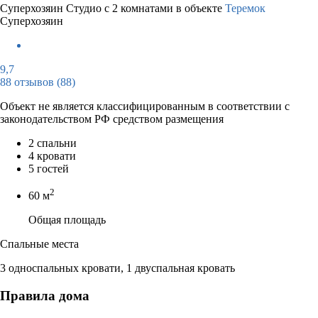
Суперхозяин
Студио с 2 комнатами в объекте
Теремок
Суперхозяин
9,7
88 отзывов
(88)
Объект не является классифицированным в соответствии с
законодательством РФ средством размещения
2 спальни
4 кровати
5 гостей
2
60 м
Общая площадь
Спальные места
3 односпальных кровати, 1 двуспальная кровать
Правила дома